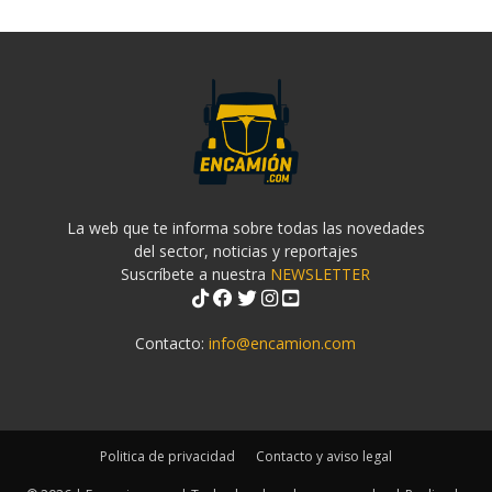
La web que te informa sobre todas las novedades
del sector, noticias y reportajes
Suscríbete a nuestra
NEWSLETTER
Contacto:
info@encamion.com
Politica de privacidad
Contacto y aviso legal