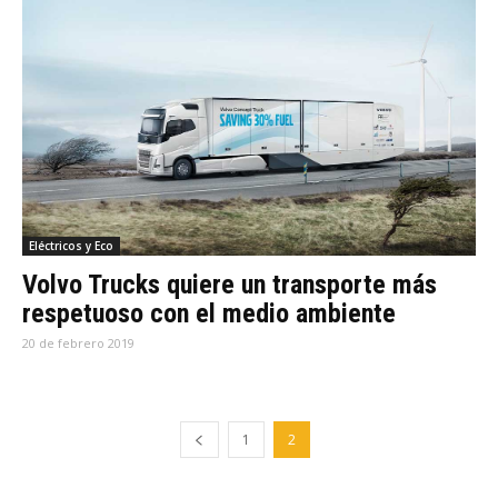
Eléctricos y Eco
Volvo Trucks quiere un transporte más
respetuoso con el medio ambiente
20 de febrero 2019
1
2