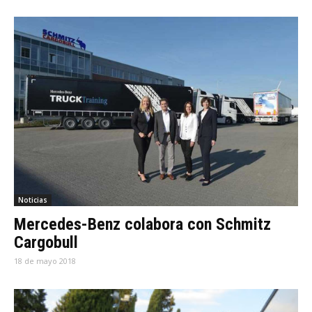
Noticias
Mercedes-Benz colabora con Schmitz
Cargobull
18 de mayo 2018