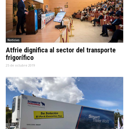
Noticias
Atfrie dignifica al sector del transporte
frigorífico
25 de octubre 2019