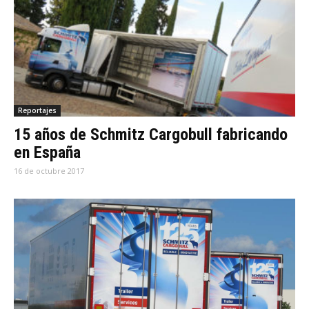
Reportajes
15 años de Schmitz Cargobull fabricando
en España
16 de octubre 2017