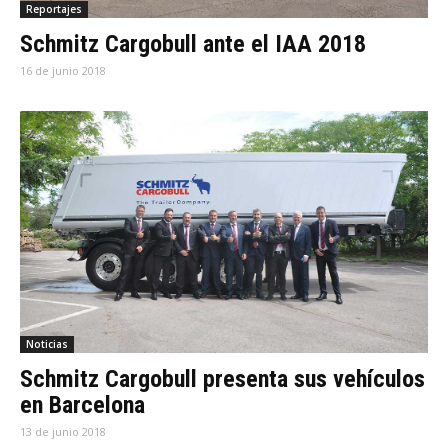
Reportajes
Schmitz Cargobull ante el IAA 2018
16 de junio 2018
Noticias
Schmitz Cargobull presenta sus vehículos
en Barcelona
13 de junio 2018