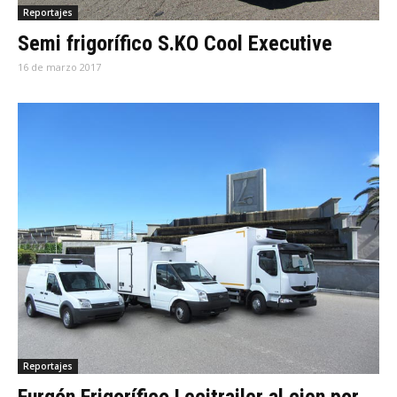
Reportajes
Semi frigorífico S.KO Cool Executive
16 de marzo 2017
Reportajes