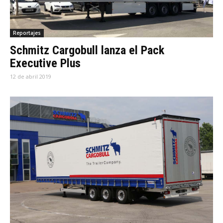
Reportajes
Schmitz Cargobull lanza el Pack
Executive Plus
12 de abril 2019