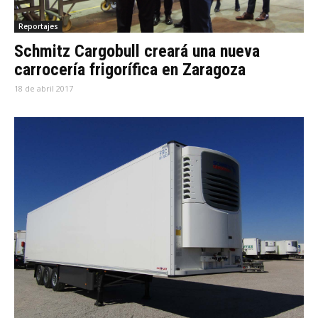
Reportajes
Schmitz Cargobull creará una nueva
carrocería frigorífica en Zaragoza
18 de abril 2017