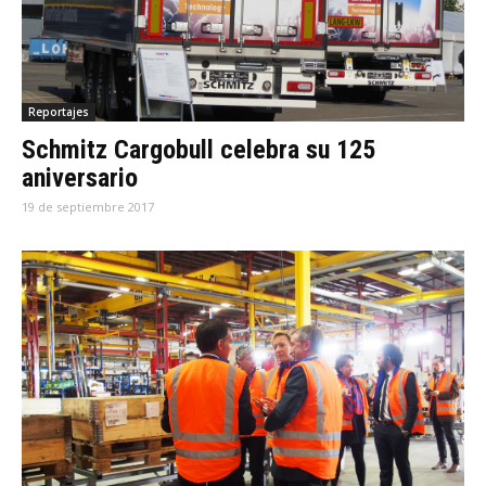
Reportajes
Schmitz Cargobull celebra su 125
aniversario
19 de septiembre 2017