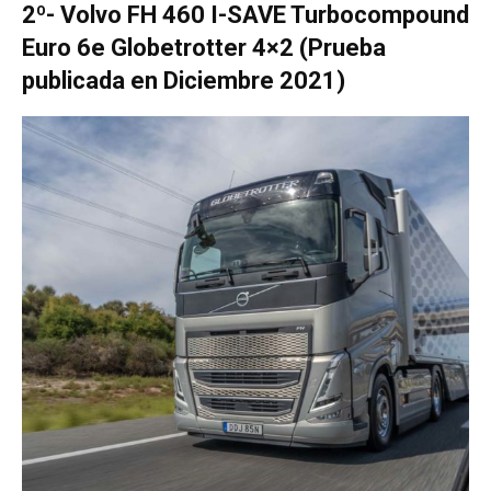
2º-
Volvo FH 460 I-SAVE Turbocompound
Euro 6e Globetrotter 4×2 (Prueba
publicada en Diciembre 2021)