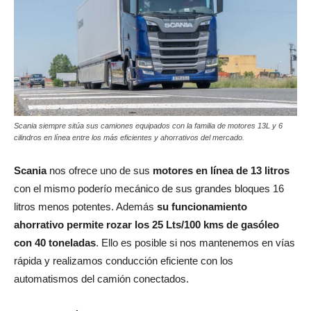
Scania siempre sitúa sus camiones equipados con la familia de motores 13L y 6
cilindros en línea entre los más eficientes y ahorrativos del mercado.
Scania
nos ofrece uno de sus
motores en línea de 13 litros
con el mismo poderío mecánico de sus grandes bloques 16
litros menos potentes. Además
su funcionamiento
ahorrativo permite rozar los 25 Lts/100 kms de gasóleo
con 40 toneladas
. Ello es posible si nos mantenemos en vías
rápida y realizamos conducción eficiente con los
automatismos del camión conectados.