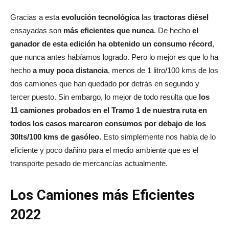
Gracias a esta
evolución tecnológica
las
tractoras diésel
ensayadas son
más eficientes que nunca
. De hecho
el
ganador de esta edición ha obtenido un consumo récord
,
que nunca antes habíamos logrado. Pero lo mejor es que lo ha
hecho
a muy poca distancia
, menos de 1 litro/100 kms de los
dos camiones que han quedado por detrás en segundo y
tercer puesto. Sin embargo, lo mejor de todo resulta que
los
11 camiones probados en el Tramo 1 de nuestra ruta en
todos los casos marcaron consumos por debajo de los
30lts/100 kms de gasóleo.
Esto simplemente nos habla de lo
eficiente y poco dañino para el medio ambiente que es el
transporte pesado de mercancías actualmente.
Los Camiones más Eficientes
2022