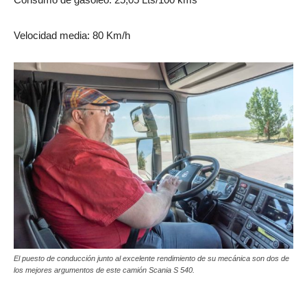
Velocidad media: 80 Km/h
El puesto de conducción junto al excelente rendimiento de su mecánica son dos de
los mejores argumentos de este camión Scania S 540.