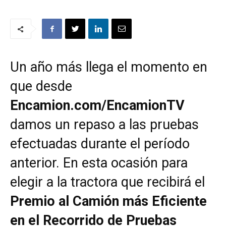
Un año más llega el momento en
que desde
Encamion.com/EncamionTV
damos un repaso a las pruebas
efectuadas durante el período
anterior. En esta ocasión para
elegir a la tractora que recibirá el
Premio al Camión más Eficiente
en el Recorrido de Pruebas