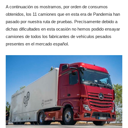
A continuación os mostramos, por orden de consumos
obtenidos, los 11 camiones que en esta era de Pandemia han
pasado por nuestra ruta de pruebas. Precísamente debido a
dichas dificultades en esta ocasión no hemos podido ensayar
camiones de todos los fabricantes de vehículos pesados
presentes en el mercado español.