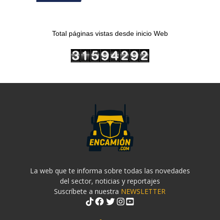
Total páginas vistas desde inicio Web
La web que te informa sobre todas las novedades
del sector, noticias y reportajes
Suscríbete a nuestra
NEWSLETTER