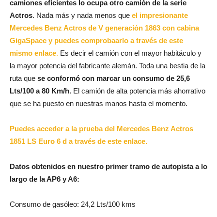
camiones eficientes lo ocupa otro camión de la serie
Actros
. Nada más y nada menos que
el impresionante
Mercedes Benz Actros de V generación 1863 con cabina
GigaSpace y puedes comprobaarlo a través de este
mismo enlace
.
Es decir el camión con el mayor habitáculo y
la mayor potencia del fabricante alemán. Toda una bestia de la
ruta que
se conformó con marcar un consumo de 25,6
Lts/100 a 80 Km/h.
El camión de alta potencia más ahorrativo
que se ha puesto en nuestras manos hasta el momento.
Puedes acceder a la prueba del Mercedes Benz Actros
1851 LS Euro 6 d a través de este enlace.
Datos obtenidos en nuestro primer tramo de autopista a lo
largo de la AP6 y A6:
Consumo de gasóleo: 24,2 Lts/100 kms