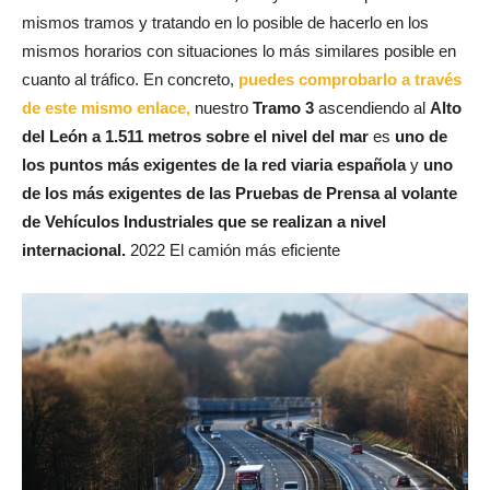
mismos tramos y tratando en lo posible de hacerlo en los
mismos horarios con situaciones lo más similares posible en
cuanto al tráfico. En concreto,
puedes comprobarlo a través
de este mismo enlace,
nuestro
Tramo 3
ascendiendo al
Alto
del León a 1.511 metros sobre el nivel del mar
es
uno de
los puntos más exigentes de la red viaria española
y
uno
de los más exigentes de las Pruebas de Prensa al volante
de Vehículos Industriales que se realizan a nivel
internacional.
2022 El camión más eficiente