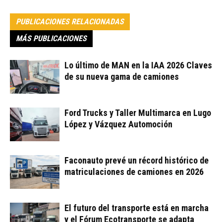
PUBLICACIONES RELACIONADAS
MÁS PUBLICACIONES
Lo último de MAN en la IAA 2026 Claves
de su nueva gama de camiones
Ford Trucks y Taller Multimarca en Lugo
López y Vázquez Automoción
Faconauto prevé un récord histórico de
matriculaciones de camiones en 2026
El futuro del transporte está en marcha
y el Fórum Ecotransporte se adapta