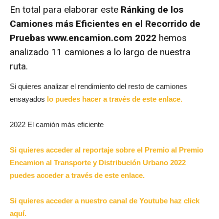
En total para elaborar este
Ránking de los
Camiones más Eficientes en el Recorrido de
Pruebas www.encamion.com 2022
hemos
analizado 11 camiones a lo largo de nuestra
ruta.
Si quieres analizar el rendimiento del resto de camiones
ensayados
lo puedes hacer a través de este enlace.
2022 El camión más eficiente
Si quieres acceder al reportaje sobre el Premio al Premio
Encamion al Transporte y Distribución Urbano 2022
puedes acceder a través de este enlace.
Si quieres acceder a nuestro canal de Youtube haz click
aquí.