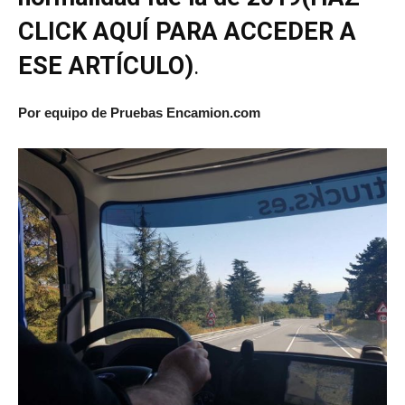
CLICK AQUÍ PARA ACCEDER A
ESE ARTÍCULO)
.
Por equipo de Pruebas Encamion.com