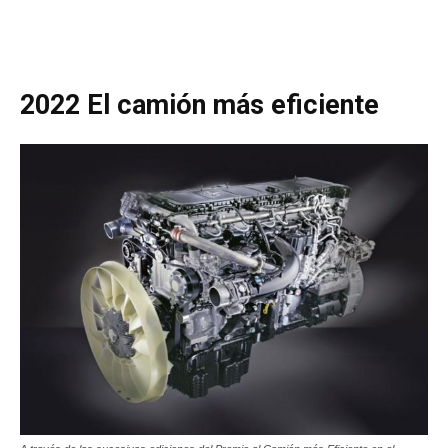
2022 El camión más eficiente