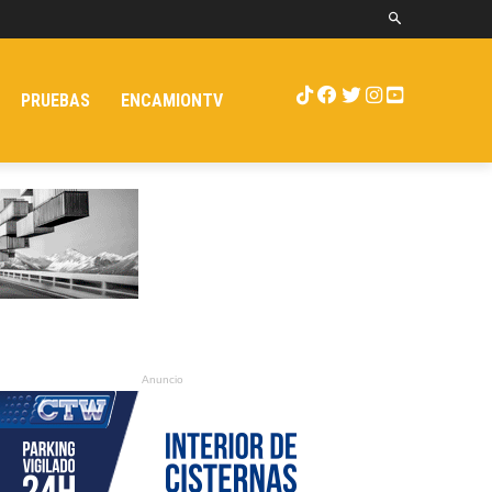
PRUEBAS
ENCAMIONTV
Anuncio