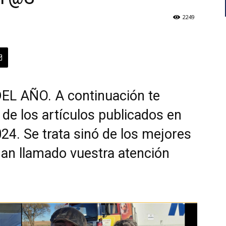
2249
L AÑO. A continuación te
de los artículos publicados en
24. Se trata sinó de los mejores
han llamado vuestra atención