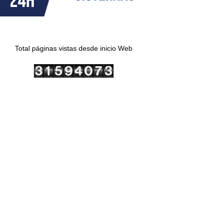
Total páginas vistas desde inicio Web