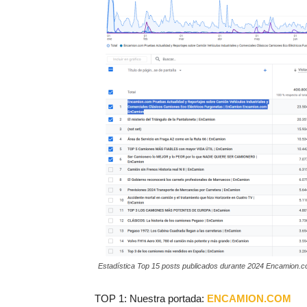
Estadística Top 15 posts publicados durante 2024 Encamion.
TOP 1: Nuestra portada:
ENCAMION.COM